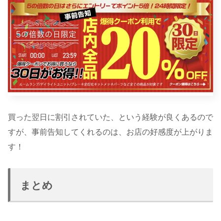
買った翌日に割引されていた、という経験が良くあるので
すが、事前告知してくれるのは、お店の好感度が上がりま
す！
まとめ