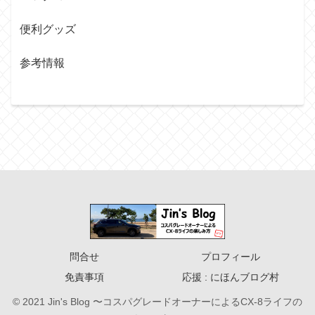
便利グッズ
参考情報
問合せ
プロフィール
免責事項
応援 : にほんブログ村
© 2021 Jin's Blog 〜コスパグレードオーナーによるCX-8ライフの