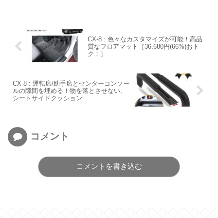
CX-8 : 色々なカスタマイズが可能！高品
質なフロアマット［36,680円(66%)おト
ク！］
CX-8 : 運転席/助手席とセンターコンソー
ルの隙間を埋める！物を落とさせない、
シートサイドクッション
コメント
コメントを書き込む