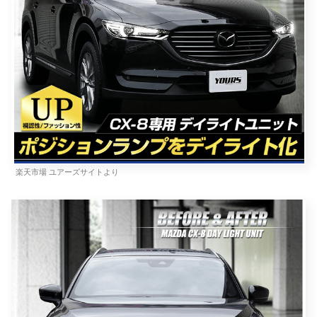
楽天市場 ユアーズサイトより