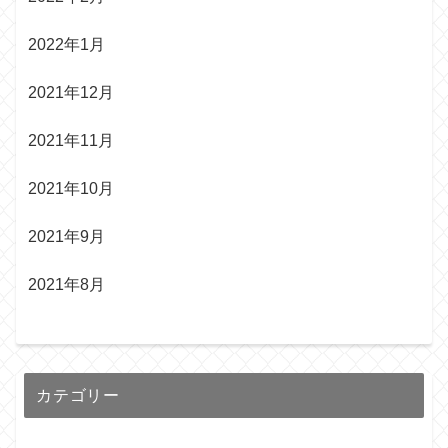
2022年1月
2021年12月
2021年11月
2021年10月
2021年9月
2021年8月
カテゴリー