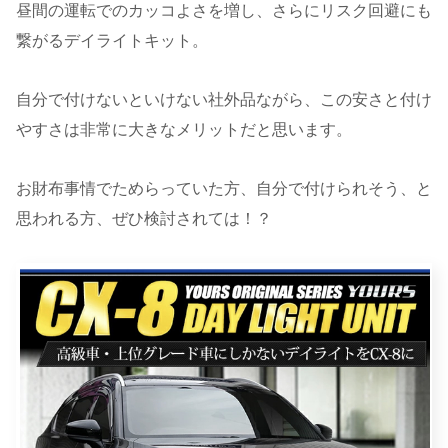
昼間の運転でのカッコよさを増し、さらにリスク回避にも
繋がるデイライトキット。
自分で付けないといけない社外品ながら、この安さと付け
やすさは非常に大きなメリットだと思います。
お財布事情でためらっていた方、自分で付けられそう、と
思われる方、ぜひ検討されては！？