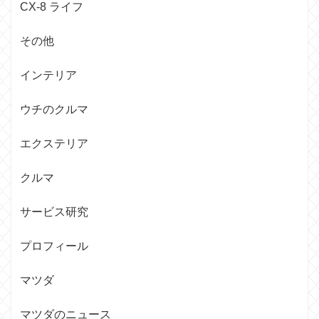
CX-8 ライフ
その他
インテリア
ウチのクルマ
エクステリア
クルマ
サービス研究
プロフィール
マツダ
マツダのニュース