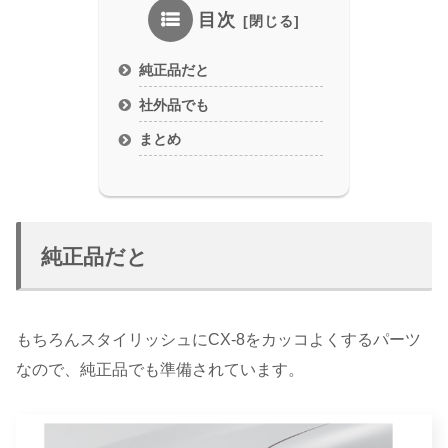
目次
純正品だと
社外品でも
まとめ
純正品だと
もちろんスタイリッシュにCX-8をカッコよくするパーツ
なので、純正品でも準備されています。