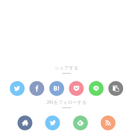
シェアする
JINをフォローする