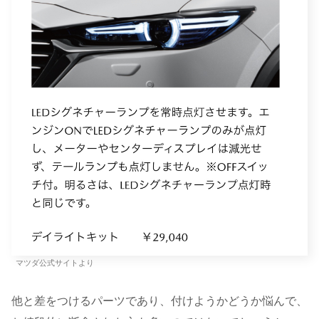
マツダ公式サイトより
他と差をつけるパーツであり、付けようかどうか悩んで、