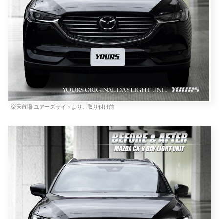
楽天市場 ユアーズサイトより。取り付け前