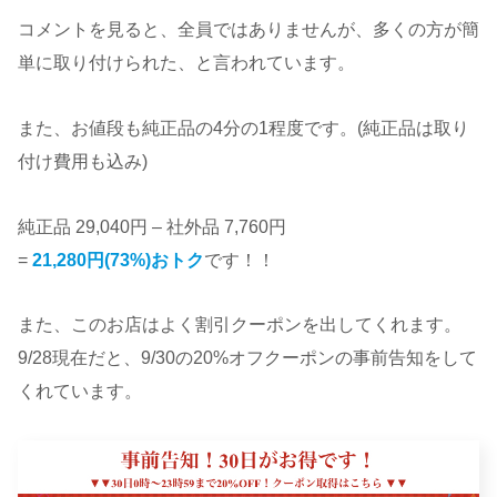
コメントを見ると、全員ではありませんが、多くの方が簡
単に取り付けられた、と言われています。
また、お値段も純正品の4分の1程度です。(純正品は取り
付け費用も込み)
純正品 29,040円 – 社外品 7,760円
=
21,280円(73%)おトク
です！！
また、このお店はよく割引クーポンを出してくれます。
9/28現在だと、9/30の20%オフクーポンの事前告知をして
くれています。