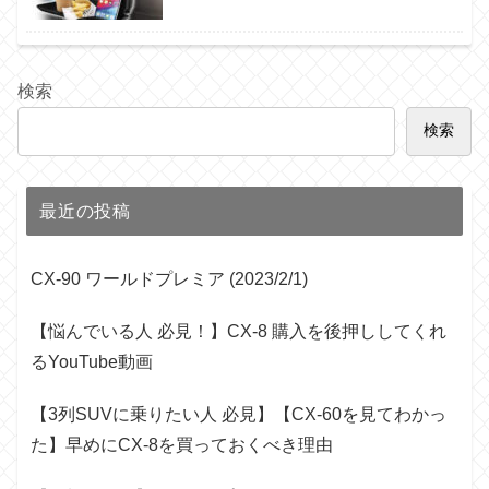
検索
検索
最近の投稿
CX-90 ワールドプレミア (2023/2/1)
【悩んでいる人 必見！】CX-8 購入を後押ししてくれ
るYouTube動画
【3列SUVに乗りたい人 必見】【CX-60を見てわかっ
た】早めにCX-8を買っておくべき理由