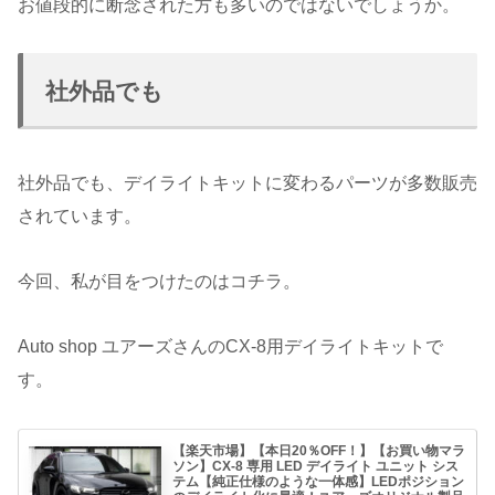
お値段的に断念された方も多いのではないでしょうか。
社外品でも
社外品でも、デイライトキットに変わるパーツが多数販売
されています。
今回、私が目をつけたのはコチラ。
Auto shop ユアーズさんのCX-8用デイライトキットで
す。
【楽天市場】【本日20％OFF！】【お買い物マラ
ソン】CX-8 専用 LED デイライト ユニット シス
テム【純正仕様のような一体感】LEDポジション