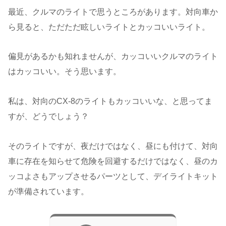
最近、クルマのライトで思うところがあります。対向車か
ら見ると、ただただ眩しいライトとカッコいいライト。
偏見があるかも知れませんが、カッコいいクルマのライト
はカッコいい。そう思います。
私は、対向のCX-8のライトもカッコいいな、と思ってま
すが、どうでしょう？
そのライトですが、夜だけではなく、昼にも付けて、対向
車に存在を知らせて危険を回避するだけではなく、昼のカ
ッコよさもアップさせるパーツとして、デイライトキット
が準備されています。