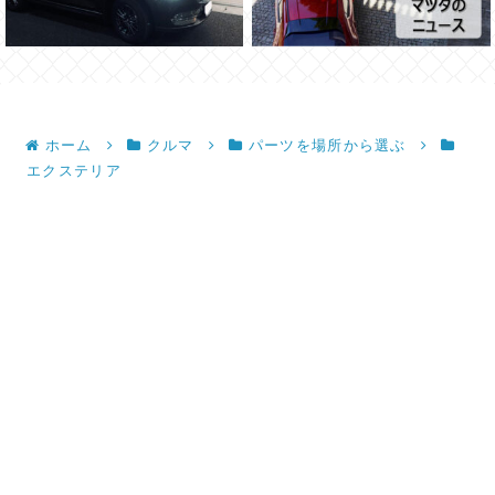
ホーム
クルマ
パーツを場所から選ぶ
エクステリア