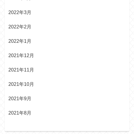
2022年3月
2022年2月
2022年1月
2021年12月
2021年11月
2021年10月
2021年9月
2021年8月