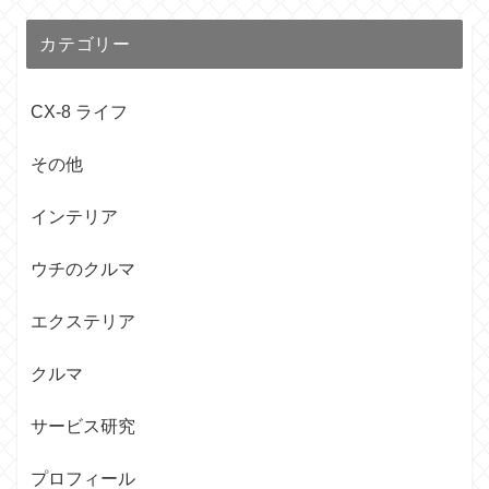
カテゴリー
CX-8 ライフ
その他
インテリア
ウチのクルマ
エクステリア
クルマ
サービス研究
プロフィール