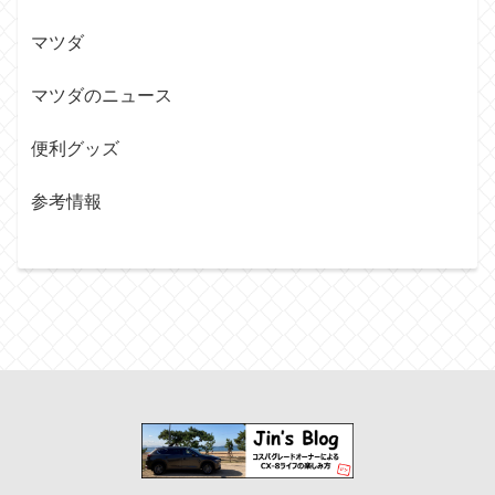
マツダ
マツダのニュース
便利グッズ
参考情報