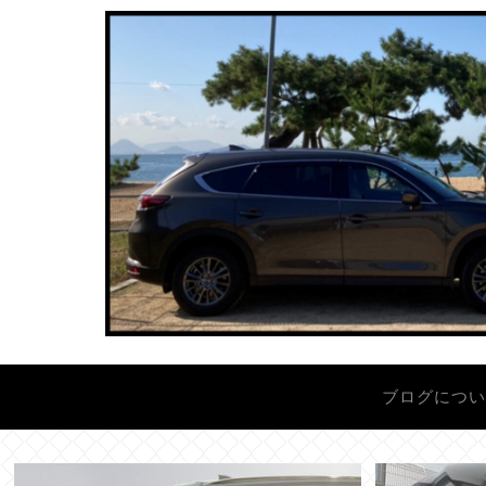
ブログにつ