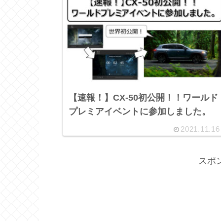
【速報！】CX-50初公開！！ワールド
プレミアイベントに参加しました。
2021.11.16
スポ