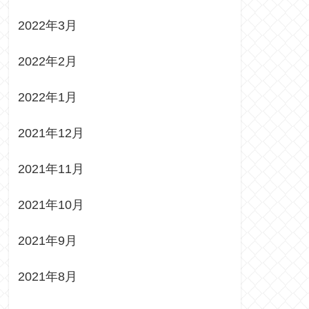
2022年3月
2022年2月
2022年1月
2021年12月
2021年11月
2021年10月
2021年9月
2021年8月