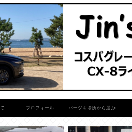
いて
プロフィール
パーツを場所から選ぶ