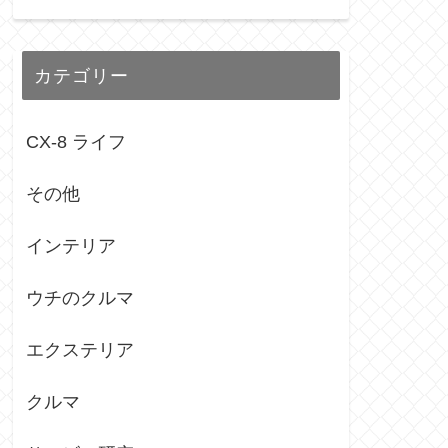
カテゴリー
CX-8 ライフ
その他
インテリア
ウチのクルマ
エクステリア
クルマ