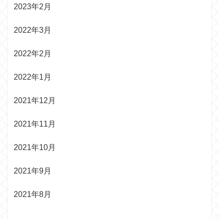
2023年2月
2022年3月
2022年2月
2022年1月
2021年12月
2021年11月
2021年10月
2021年9月
2021年8月