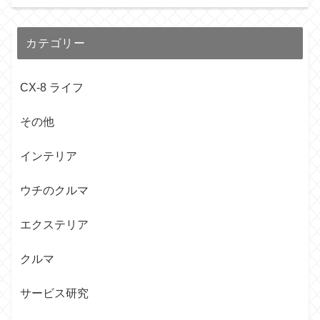
カテゴリー
CX-8 ライフ
その他
インテリア
ウチのクルマ
エクステリア
クルマ
サービス研究