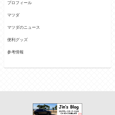
プロフィール
マツダ
マツダのニュース
便利グッズ
参考情報